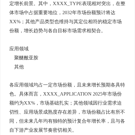
定增长前景。其中，XXXX_TYPE表现相对突出，在整
体市场中占据重要地位，2032年市场份额预计将达
XX%；其他产品类型也维持与其定位相符的稳定市场
份额，增长趋势与各自目标市场需求相契合。
应用领域
聚醚酰亚胺
其他
各应用领域均占一定市场份额，且未来增长预期各具特
色。具体而言，XXXX_APPLICATION 2025年市场份
额约为XX%，市场基础扎实；其他领域因行业需求迫
切性、应用场景成熟度存在差异，市场份额占比有所不
同，但未来几年均有独特的预计复合年增长率，且与各
自下游产业发展节奏密切相关。