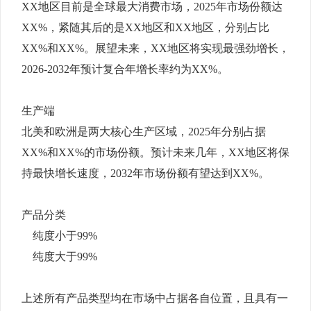
XX地区目前是全球最大消费市场，2025年市场份额达
XX%，紧随其后的是XX地区和XX地区，分别占比
XX%和XX%。展望未来，XX地区将实现最强劲增长，
2026-2032年预计复合年增长率约为XX%。
生产端
北美和欧洲是两大核心生产区域，2025年分别占据
XX%和XX%的市场份额。预计未来几年，XX地区将保
持最快增长速度，2032年市场份额有望达到XX%。
产品分类
纯度小于99%
纯度大于99%
上述所有产品类型均在市场中占据各自位置，且具有一