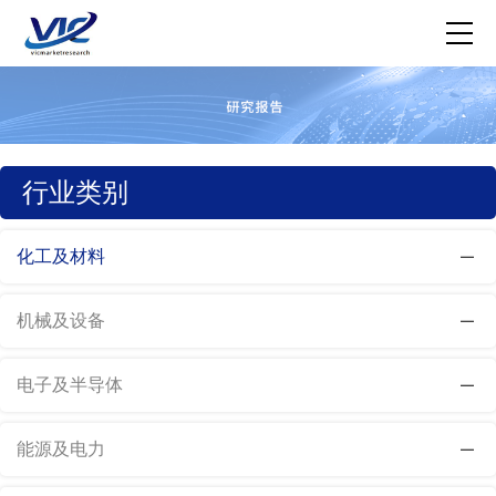
行业类别
化工及材料
机械及设备
电子及半导体
能源及电力