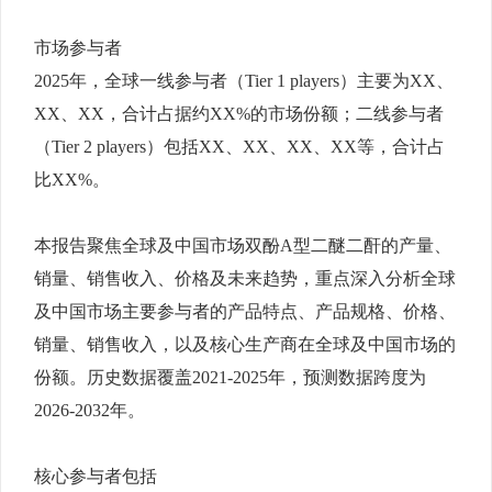
市场参与者
2025年，全球一线参与者（Tier 1 players）主要为XX、
XX、XX，合计占据约XX%的市场份额；二线参与者
（Tier 2 players）包括XX、XX、XX、XX等，合计占
比XX%。
本报告聚焦全球及中国市场双酚A型二醚二酐的产量、
销量、销售收入、价格及未来趋势，重点深入分析全球
及中国市场主要参与者的产品特点、产品规格、价格、
销量、销售收入，以及核心生产商在全球及中国市场的
份额。历史数据覆盖2021-2025年，预测数据跨度为
2026-2032年。
核心参与者包括