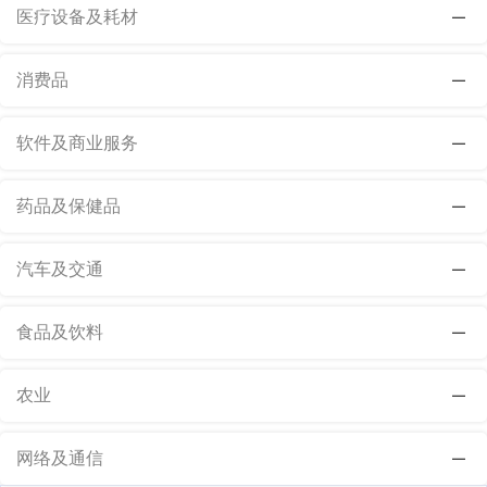
医疗设备及耗材
消费品
软件及商业服务
药品及保健品
汽车及交通
食品及饮料
农业
网络及通信