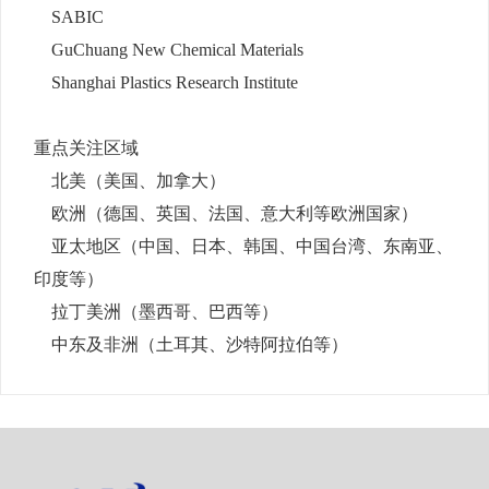
SABIC
GuChuang New Chemical Materials
Shanghai Plastics Research Institute
重点关注区域
北美（美国、加拿大）
欧洲（德国、英国、法国、意大利等欧洲国家）
亚太地区（中国、日本、韩国、中国台湾、东南亚、
印度等）
拉丁美洲（墨西哥、巴西等）
中东及非洲（土耳其、沙特阿拉伯等）