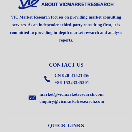
VIC Market Research focuses on providing market consulting
services. As an independent third-party consulting firm, it is
committed to providing in-depth market research and analysis
reports.
CONTACT US
CN 020-31521856
+86-15323335301
market@vicmarketresearch.com
enquiry@vicmarketresearch.com
QUICK LINKS