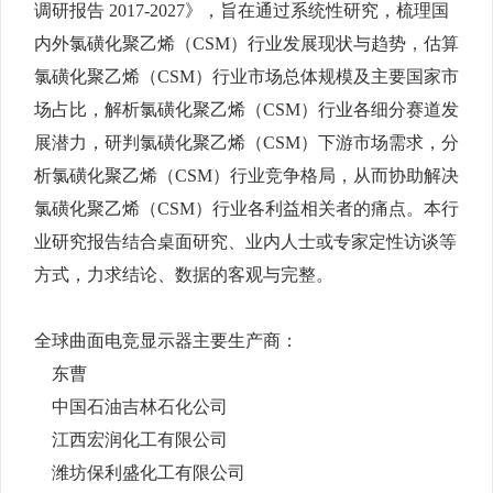
调研报告 2017-2027》，旨在通过系统性研究，梳理国
内外氯磺化聚乙烯（CSM）行业发展现状与趋势，估算
氯磺化聚乙烯（CSM）行业市场总体规模及主要国家市
场占比，解析氯磺化聚乙烯（CSM）行业各细分赛道发
展潜力，研判氯磺化聚乙烯（CSM）下游市场需求，分
析氯磺化聚乙烯（CSM）行业竞争格局，从而协助解决
氯磺化聚乙烯（CSM）行业各利益相关者的痛点。本行
业研究报告结合桌面研究、业内人士或专家定性访谈等
方式，力求结论、数据的客观与完整。
全球曲面电竞显示器主要生产商：
东曹
中国石油吉林石化公司
江西宏润化工有限公司
潍坊保利盛化工有限公司