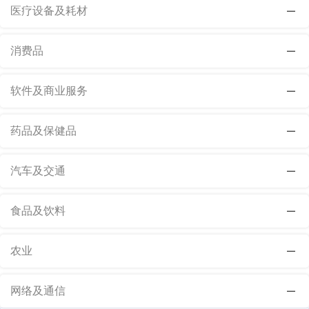
医疗设备及耗材
消费品
软件及商业服务
药品及保健品
汽车及交通
食品及饮料
农业
网络及通信