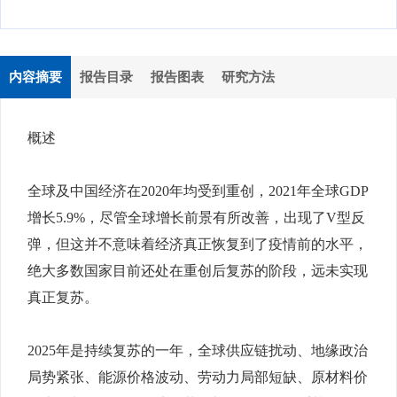
内容摘要
报告目录
报告图表
研究方法
概述
全球及中国经济在2020年均受到重创，2021年全球GDP
增长5.9%，尽管全球增长前景有所改善，出现了V型反
弹，但这并不意味着经济真正恢复到了疫情前的水平，
绝大多数国家目前还处在重创后复苏的阶段，远未实现
真正复苏。
2025年是持续复苏的一年，全球供应链扰动、地缘政治
局势紧张、能源价格波动、劳动力局部短缺、原材料价