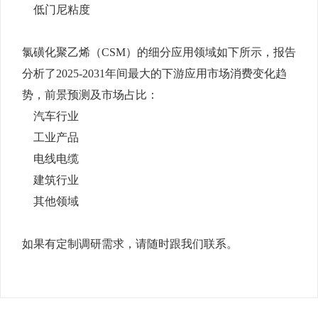
低门尼粘度
氯磺化聚乙烯（CSM）的细分应用领域如下所示，报告
分析了2025-2031年间最大的下游应用市场消费变化趋
势，前景预测及市场占比：
汽车行业
工业产品
电线电缆
建筑行业
其他领域
如果有定制调研需求，请随时跟我们联系。