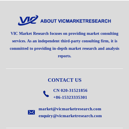
VIC Market Research focuses on providing market consulting
services. As an independent third-party consulting firm, it is
committed to providing in-depth market research and analysis
reports.
CONTACT US
CN 020-31521856
+86-15323335301
market@vicmarketresearch.com
enquiry@vicmarketresearch.com