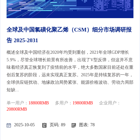
全球及中国氯磺化聚乙烯（CSM）细分市场调研报
告 2025-2031
概述全球及中国经济在2020年均受到重创，2021年全球GDP增长
5.9%，尽管全球增长前景有所改善，出现了V型反弹，但这并不意
味着经济真正恢复到了疫情前的水平，绝大多数国家目前还处在重
创后复苏的阶段，远未实现真正复苏。2025年是持续复苏的一年，
全球供应链扰动、地缘政治局势紧张、能源价格波动、劳动力局部
短缺...
单一用户：
18800RMB
多用户：
19800RMB
企业用户：
20800RMB
2025-10-05
页码: 89
图表: 78