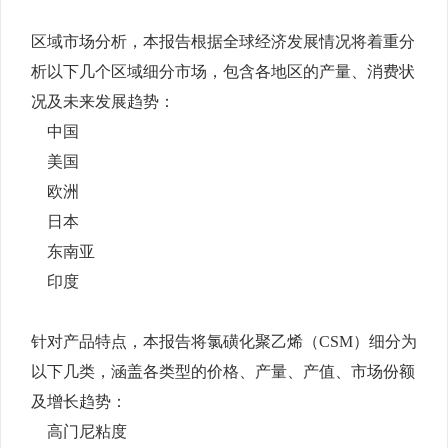
区域市场分析，本报告根据全球经济发展情况将着重分
析以下几个区域细分市场，包含各地区的产量、消费状
况及未来发展趋势：
中国
美国
欧洲
日本
东南亚
印度
针对产品特点，本报告将氯磺化聚乙烯（CSM）细分为
以下几类，涵盖各类型的价格、产量、产值、市场份额
及增长趋势：
高门尼粘度