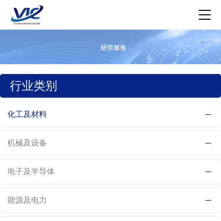
行业类别
化工及材料
机械及设备
电子及半导体
能源及电力