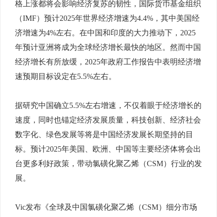
格上涨都将会影响经济复苏的韧性，国际货币基金组织
（IMF）预计2025年世界经济增速为4.4%，其中美国经
济增速为4%左右。在中国和印度的大力推动下，2025
年预计亚洲将成为全球经济增长最快的地区。然而中国
经济增长有所放缓，2025年政府工作报告中表明经济增
速预期目标设定在5.5%左右。
据研究中国确立5.5%左右增速，不仅着眼于经济增长的
速度，同时也锚定经济发展质量，科技创新、经济社会
数字化、绿色发展等将是中国经济发展长期坚持的目
标。预计2025年美国、欧洲、中国等主要经济体将会出
台更多利好政策，带动氯磺化聚乙烯（CSM）行业的发
展。
Vic发布《全球及中国氯磺化聚乙烯（CSM）细分市场