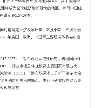
预计2025年世界经济增速为4.4%，其中美国经
计亚洲将成为全球经济增长最快的地区。然而中国经
设定在5.5%左右。
，同时也锚定经济发展质量，科技创新、经济社会
025年美国、欧洲、中国等主要经济体将会出台
017-2027》，旨在通过系统性研究，梳理国内外
DLC）行业市场总体规模及主要国家市场占比，
浓缩液（DLC）下游市场需求，分析干液浓缩液
行业各利益相关者的痛点。本行业研究报告结合桌
客观与完整。