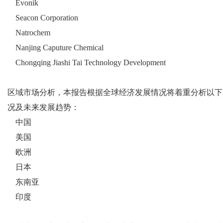
Evonik
Seacon Corporation
Natrochem
Nanjing Caputure Chemical
Chongqing Jiashi Tai Technology Development
区域市场分析，本报告根据全球经济发展情况将着重分析以下
况及未来发展趋势：
中国
美国
欧洲
日本
东南亚
印度