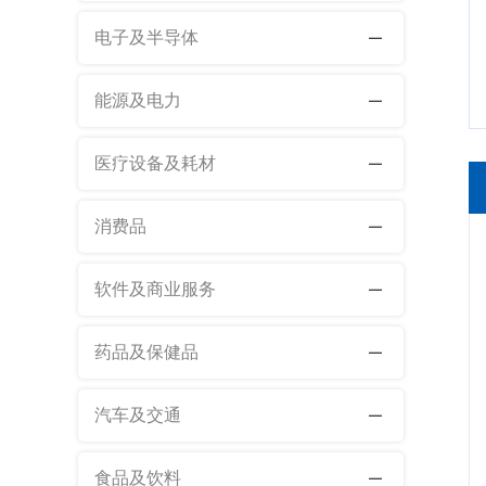
电子及半导体
能源及电力
医疗设备及耗材
消费品
软件及商业服务
药品及保健品
汽车及交通
食品及饮料