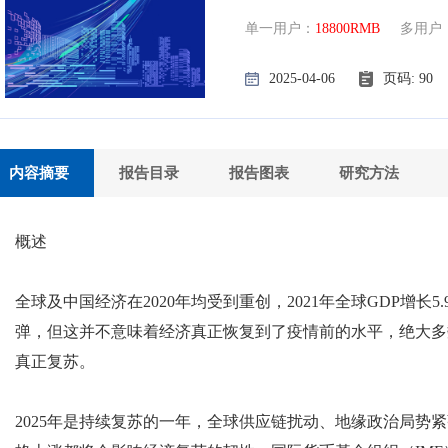
单一用户：
18800RMB
多用户
2025-04-06
页码: 9
内容摘要
报告目录
报告图表
研究方法
概述
全球及中国经济在2020年均受到重创，2021年全球GDP增长
弹，但这并不意味着经济真正恢复到了疫情前的水平，绝大多
真正复苏。
2025年是持续复苏的一年，全球供应链扰动、地缘政治局势