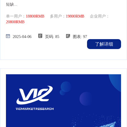
短缺...
单一用户：
18800RMB
多用户：
19800RMB
企业用户：
20800RMB
2025-04-06
页码: 85
图表: 97
了解详细