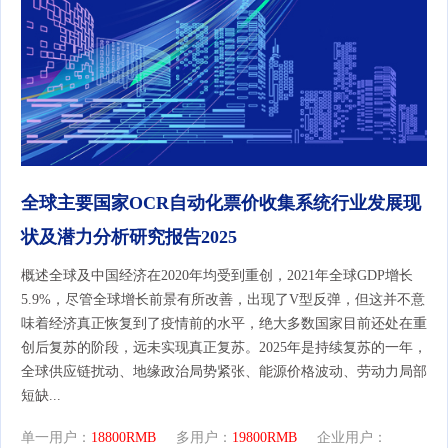
全球主要国家OCR自动化票价收集系统行业发展现
状及潜力分析研究报告2025
概述全球及中国经济在2020年均受到重创，2021年全球GDP增长
5.9%，尽管全球增长前景有所改善，出现了V型反弹，但这并不意
味着经济真正恢复到了疫情前的水平，绝大多数国家目前还处在重
创后复苏的阶段，远未实现真正复苏。2025年是持续复苏的一年，
全球供应链扰动、地缘政治局势紧张、能源价格波动、劳动力局部
短缺...
单一用户：
18800RMB
多用户：
19800RMB
企业用户：