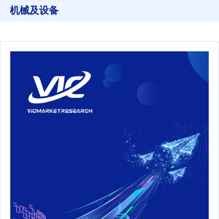
机械及设备