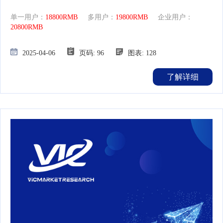
单一用户：
18800RMB
多用户：
19800RMB
企业用户：
20800RMB
2025-04-06
页码: 96
图表: 128
了解详细