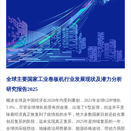
全球主要国家工业卷板机行业发展现状及潜力分析
研究报告2025
概述全球及中国经济在2020年均受到重创，2021年全球GDP增长
5.9%，尽管全球增长前景有所改善，出现了V型反弹，但这并不意
味着经济真正恢复到了疫情前的水平，绝大多数国家目前还处在重
创后复苏的阶段，远未实现真正复苏。2025年是持续复苏的一年，
全球供应链扰动、地缘政治局势紧张、能源价格波动、劳动力局部