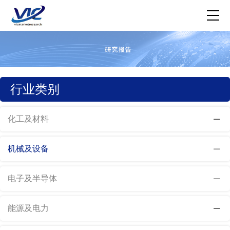
行业类别
化工及材料
机械及设备
电子及半导体
能源及电力