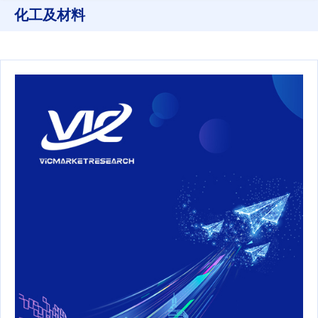
化工及材料