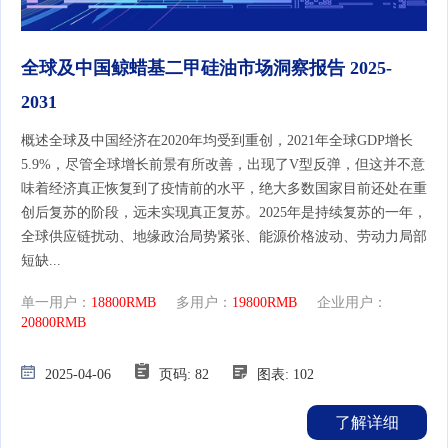
全球及中国鲸蜡基二甲硅油市场洞察报告 2025-
2031
概述全球及中国经济在2020年均受到重创，2021年全球GDP增长
5.9%，尽管全球增长前景有所改善，出现了V型反弹，但这并不意
味着经济真正恢复到了疫情前的水平，绝大多数国家目前还处在重
创后复苏的阶段，远未实现真正复苏。2025年是持续复苏的一年，
全球供应链扰动、地缘政治局势紧张、能源价格波动、劳动力局部
短缺...
单一用户：
18800RMB
多用户：
19800RMB
企业用户：
20800RMB
2025-04-06
页码: 82
图表: 102
了解详细