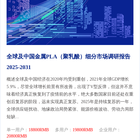
全球及中国金属PLA（聚乳酸）细分市场调研报告
2025-2031
概述全球及中国经济在2020年均受到重创，2021年全球GDP增长
5.9%，尽管全球增长前景有所改善，出现了V型反弹，但这并不意
味着经济真正恢复到了疫情前的水平，绝大多数国家目前还处在重
创后复苏的阶段，远未实现真正复苏。2025年是持续复苏的一年，
全球供应链扰动、地缘政治局势紧张、能源价格波动、劳动力局部
短缺...
单一用户：
18800RMB
多用户：
19800RMB
企业用户：
20800RMB