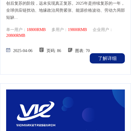
创后复苏的阶段，远未实现真正复苏。2025年是持续复苏的一年，
全球供应链扰动、地缘政治局势紧张、能源价格波动、劳动力局部
短缺...
单一用户：
18800RMB
多用户：
19800RMB
企业用户：
20800RMB
2025-04-06
页码: 86
图表: 70
了解详细