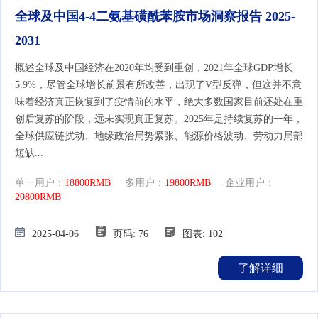
全球及中国4-4二氨基磺酰苯胺市场洞察报告 2025-
2031
概述全球及中国经济在2020年均受到重创，2021年全球GDP增长
5.9%，尽管全球增长前景有所改善，出现了V型反弹，但这并不意
味着经济真正恢复到了疫情前的水平，绝大多数国家目前还处在重
创后复苏的阶段，远未实现真正复苏。2025年是持续复苏的一年，
全球供应链扰动、地缘政治局势紧张、能源价格波动、劳动力局部
短缺...
单一用户：
18800RMB
多用户：
19800RMB
企业用户：
20800RMB
2025-04-06
页码: 76
图表: 102
了解详细