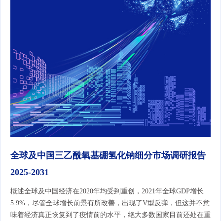
全球及中国三乙酰氧基硼氢化钠细分市场调研报告
2025-2031
概述全球及中国经济在2020年均受到重创，2021年全球GDP增长
5.9%，尽管全球增长前景有所改善，出现了V型反弹，但这并不意
味着经济真正恢复到了疫情前的水平，绝大多数国家目前还处在重