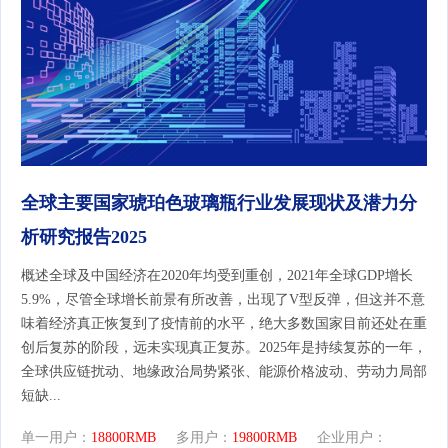
全球主要国家琥珀色玻璃瓶行业发展现状及潜力分
析研究报告2025
概述全球及中国经济在2020年均受到重创，2021年全球GDP增长
5.9%，尽管全球增长前景有所改善，出现了V型反弹，但这并不意
味着经济真正恢复到了疫情前的水平，绝大多数国家目前还处在重
创后复苏的阶段，远未实现真正复苏。2025年是持续复苏的一年，
全球供应链扰动、地缘政治局势紧张、能源价格波动、劳动力局部
短缺...
单一用户：
18800RMB
多用户：
19800RMB
企业用户：